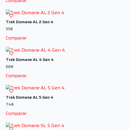
Comparar
Trek Domane AL 2 Gen 4
55
€
Comparar
Trek Domane AL 4 Gen 4
66
€
Comparar
Trek Domane AL 5 Gen 4
74
€
Comparar