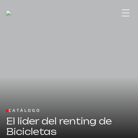
CATÁLOGO
El lider del renting de
Bicicletas