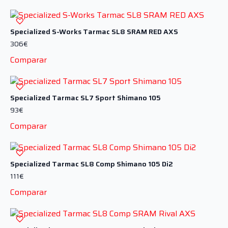
Specialized S-Works Tarmac SL8 SRAM RED AXS
306
€
Comparar
Specialized Tarmac SL7 Sport Shimano 105
93
€
Comparar
Specialized Tarmac SL8 Comp Shimano 105 Di2
111
€
Comparar