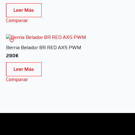
Leer Más
Comparar
Berria Belador BR RED AXS PWM
280
€
Leer Más
Comparar