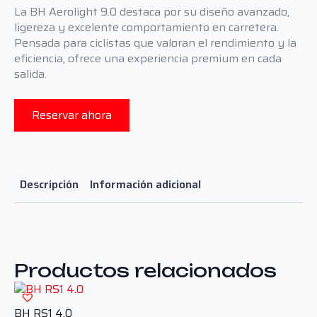
La BH Aerolight 9.0 destaca por su diseño avanzado,
ligereza y excelente comportamiento en carretera.
Pensada para ciclistas que valoran el rendimiento y la
eficiencia, ofrece una experiencia premium en cada
salida.
Reservar ahora
Descripción
Información adicional
Productos relacionados
BH RS1 4.0