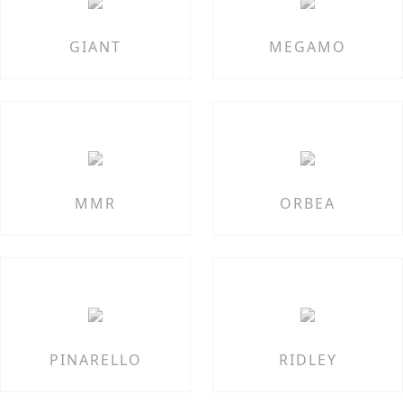
GIANT
MEGAMO
MMR
ORBEA
PINARELLO
RIDLEY