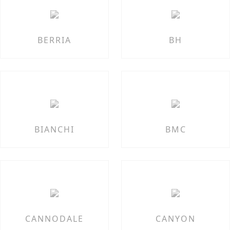
BERRIA
BH
BIANCHI
BMC
CANNODALE
CANYON