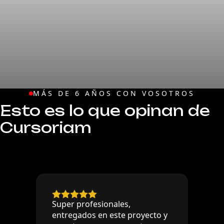
MÁS DE 6 AÑOS CON VOSOTROS
Esto es lo que opinan de
Cursoriam
Super profesionales,
entregados en este proyecto y