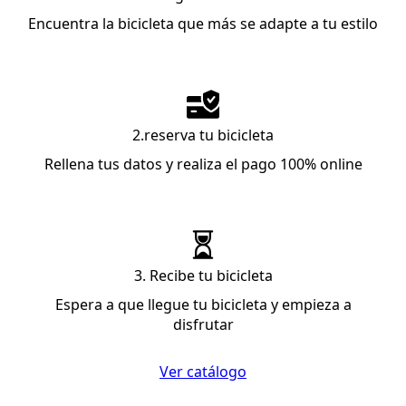
Encuentra la bicicleta que más se adapte a tu estilo
2.reserva tu bicicleta
Rellena tus datos y realiza el pago 100% online
3. Recibe tu bicicleta
Espera a que llegue tu bicicleta y empieza a
disfrutar
Ver catálogo