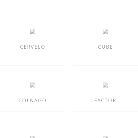
CERVÉLO
CUBE
COLNAGO
FACTOR