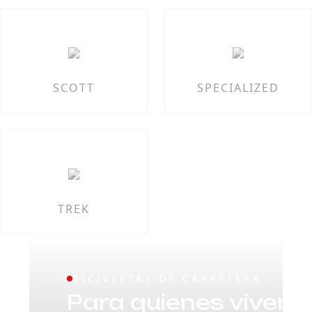
SCOTT
SPECIALIZED
TREK
BICICLETAS DE CARRETERA
Para quienes viven